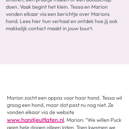
doen. Vaak begint het klein. Tessa en Marion
vonden elkaar via een berichtje over Marions
hond. Lees hier hun verhaal en ontdek hoe jij ook
makkelijk contact maakt in jouw buurt.
Marion zocht een oppas voor haar hond. Tessa wil
graag een hond, maar dat past nu nog niet. Ze
vonden elkaar via de website
www.hondjeuitlaten.nl
. Marion: “We willen Puck
geen hele dagen alleen laten. Toen kwamen we