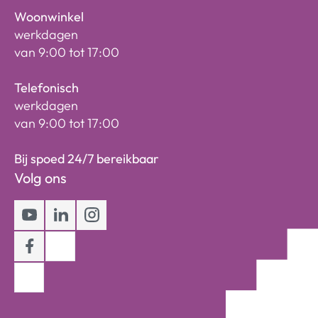
Woonwinkel
werkdagen
van 9:00 tot 17:00
Telefonisch
werkdagen
van 9:00 tot 17:00
Bij spoed 24/7 bereikbaar
Volg ons
Youtube
LinkedIn
Instagram
Facebook