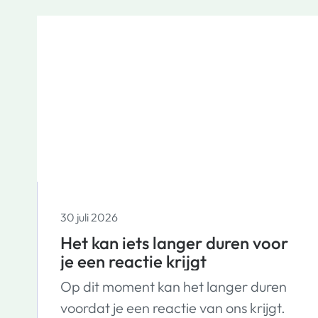
30 juli 2026
Het kan iets langer duren voor
je een reactie krijgt
Op dit moment kan het langer duren
voordat je een reactie van ons krijgt.