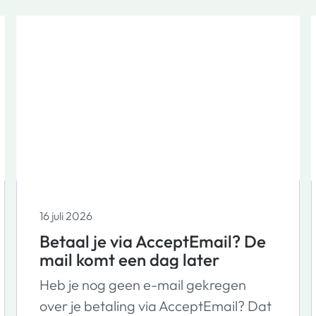
16 juli 2026
Betaal je via AcceptEmail? De
mail komt een dag later
Heb je nog geen e-mail gekregen
over je betaling via AcceptEmail? Dat