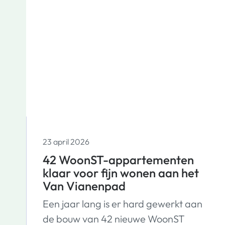
23 april 2026
42 WoonST-appartementen
klaar voor fijn wonen aan het
Van Vianenpad
Een jaar lang is er hard gewerkt aan
de bouw van 42 nieuwe WoonST