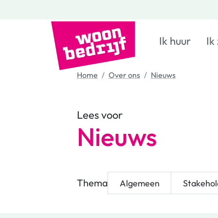
Ik huur
Ik
Home
Over ons
Nieuws
Lees voor
Nieuws
Thema
Algemeen
Stakehol