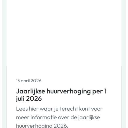
in het buurtvernieuwingsgebied aan.
15 april 2026
Jaarlijkse huurverhoging per 1
juli 2026
Lees hier waar je terecht kunt voor
meer informatie over de jaarlijkse
huurverhoging 2026.