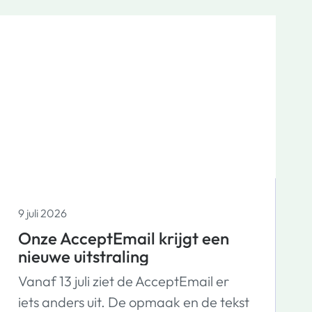
9 juli 2026
Onze AcceptEmail krijgt een
nieuwe uitstraling
Vanaf 13 juli ziet de AcceptEmail er
iets anders uit. De opmaak en de tekst