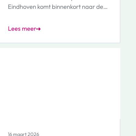
Eindhoven komt binnenkort naar deze
wijken.
Lees meer
16 maart 2026