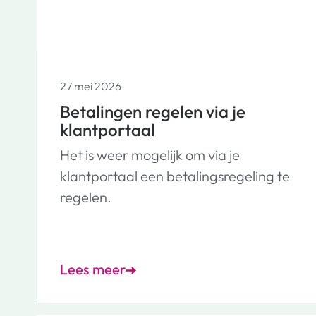
27 mei 2026
Betalingen regelen via je
klantportaal
Het is weer mogelijk om via je
klantportaal een betalingsregeling te
regelen.
Lees meer