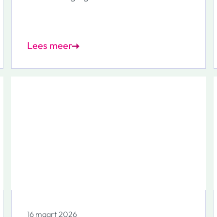
Lees meer
16 maart 2026