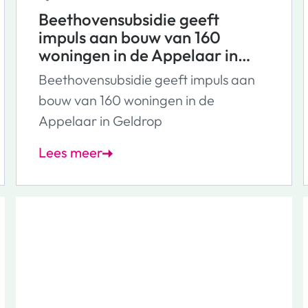
Beethovensubsidie geeft
impuls aan bouw van 160
woningen in de Appelaar in
Geldrop
Beethovensubsidie geeft impuls aan
bouw van 160 woningen in de
Appelaar in Geldrop
Lees meer