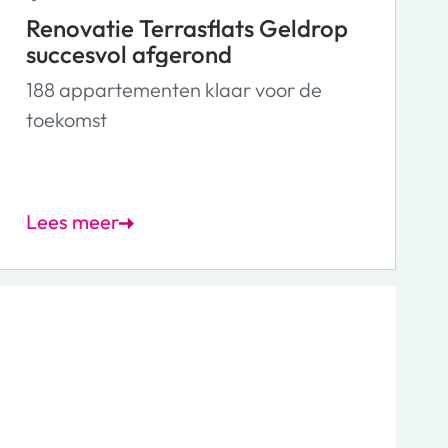
Renovatie Terrasflats Geldrop
succesvol afgerond
188 appartementen klaar voor de
toekomst
Lees meer