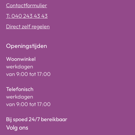
Contactformulier
T: 040 243 43 43
Direct zelf regelen
Openingstijden
Woonwinkel
werkdagen
van 9:00 tot 17:00
Telefonisch
werkdagen
van 9:00 tot 17:00
Bij spoed 24/7 bereikbaar
Volg ons