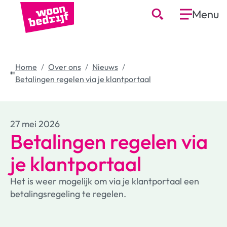
Menu
Home
Over ons
Nieuws
Betalingen regelen via je klantportaal
27 mei 2026
Betalingen regelen via
je klantportaal
Het is weer mogelijk om via je klantportaal een
betalingsregeling te regelen.