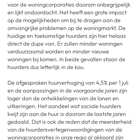
voor de woningcorporaties daarom onbegrijpelijk
en lijkt ondoordacht. Het heeft een grote impact
op de mogelijkheden om bij te dragen aan de
omvangrijke problemen op de woningmarkt. De
huidige en toekomstige huurders zijn hier helaas
direct de dupe van. Er zullen minder woningen
verduurzaamd worden en minder nieuwe
woningen bij komen. In beide gevallen staan de
huurders dus letterlijk in de kou.
De afgesproken huurverhoging van 4,5% per 1 juli
en de aanpassingen in de voorgaande jaren zijn
lager dan de ontwikkelingen van de lonen en
uitkeringen. Het aandeel wat sociale huurders
kwijt zijn aan de huur is daarom de laatste jaren
gedaald. Dat is ook de reden dat de meerderheid
van de huurdersvertegenwoordigingen van de
woningcorporaties in onze regio al akkoord zijn