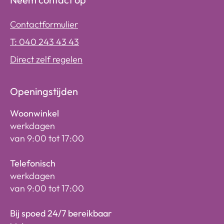
Contactformulier
T: 040 243 43 43
Direct zelf regelen
Openingstijden
Woonwinkel
werkdagen
van 9:00 tot 17:00
Telefonisch
werkdagen
van 9:00 tot 17:00
Bij spoed 24/7 bereikbaar