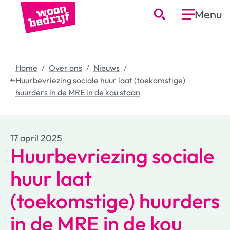
Menu
Home
Over ons
Nieuws
Huurbevriezing sociale huur laat (toekomstige)
huurders in de MRE in de kou staan
17 april 2025
Huurbevriezing sociale
huur laat
(toekomstige) huurders
in de MRE in de kou