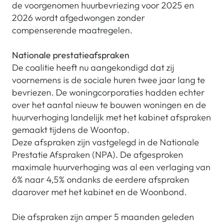
de voorgenomen huurbevriezing voor 2025 en
2026 wordt afgedwongen zonder
compenserende maatregelen.
Nationale prestatieafspraken
De coalitie heeft nu aangekondigd dat zij
voornemens is de sociale huren twee jaar lang te
bevriezen. De woningcorporaties hadden echter
over het aantal nieuw te bouwen woningen en de
huurverhoging landelijk met het kabinet afspraken
gemaakt tijdens de Woontop.
Deze afspraken zijn vastgelegd in de Nationale
Prestatie Afspraken (NPA). De afgesproken
maximale huurverhoging was al een verlaging van
6% naar 4,5% ondanks de eerdere afspraken
daarover met het kabinet en de Woonbond.
Die afspraken zijn amper 5 maanden geleden