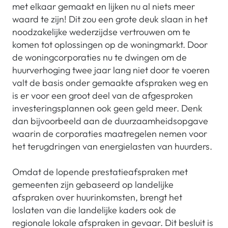
met elkaar gemaakt en lijken nu al niets meer
waard te zijn! Dit zou een grote deuk slaan in het
noodzakelijke wederzijdse vertrouwen om te
komen tot oplossingen op de woningmarkt. Door
de woningcorporaties nu te dwingen om de
huurverhoging twee jaar lang niet door te voeren
valt de basis onder gemaakte afspraken weg en
is er voor een groot deel van de afgesproken
investeringsplannen ook geen geld meer. Denk
dan bijvoorbeeld aan de duurzaamheidsopgave
waarin de corporaties maatregelen nemen voor
het terugdringen van energielasten van huurders.
Omdat de lopende prestatieafspraken met
gemeenten zijn gebaseerd op landelijke
afspraken over huurinkomsten, brengt het
loslaten van die landelijke kaders ook de
regionale lokale afspraken in gevaar. Dit besluit is