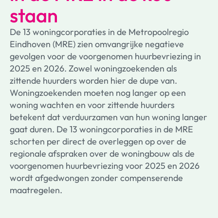
staan
De 13 woningcorporaties in de Metropoolregio
Eindhoven (MRE) zien omvangrijke negatieve
gevolgen voor de voorgenomen huurbevriezing in
2025 en 2026. Zowel woningzoekenden als
zittende huurders worden hier de dupe van.
Woningzoekenden moeten nog langer op een
woning wachten en voor zittende huurders
betekent dat verduurzamen van hun woning langer
gaat duren. De 13 woningcorporaties in de MRE
schorten per direct de overleggen op over de
regionale afspraken over de woningbouw als de
voorgenomen huurbevriezing voor 2025 en 2026
wordt afgedwongen zonder compenserende
maatregelen.