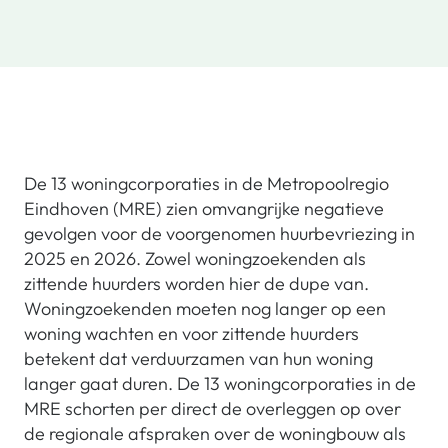
De 13 woningcorporaties in de Metropoolregio
Eindhoven (MRE) zien omvangrijke negatieve
gevolgen voor de voorgenomen huurbevriezing in
2025 en 2026. Zowel woningzoekenden als
zittende huurders worden hier de dupe van.
Woningzoekenden moeten nog langer op een
woning wachten en voor zittende huurders
betekent dat verduurzamen van hun woning
langer gaat duren. De 13 woningcorporaties in de
MRE schorten per direct de overleggen op over
de regionale afspraken over de woningbouw als