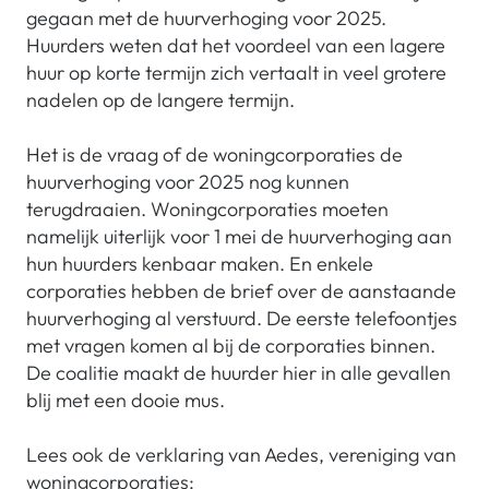
gegaan met de huurverhoging voor 2025.
Huurders weten dat het voordeel van een lagere
huur op korte termijn zich vertaalt in veel grotere
nadelen op de langere termijn.
Het is de vraag of de woningcorporaties de
huurverhoging voor 2025 nog kunnen
terugdraaien. Woningcorporaties moeten
namelijk uiterlijk voor 1 mei de huurverhoging aan
hun huurders kenbaar maken. En enkele
corporaties hebben de brief over de aanstaande
huurverhoging al verstuurd. De eerste telefoontjes
met vragen komen al bij de corporaties binnen.
De coalitie maakt de huurder hier in alle gevallen
blij met een dooie mus.
Lees ook de verklaring van Aedes, vereniging van
woningcorporaties: