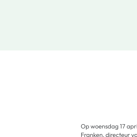
Op woensdag 17 april
Franken, directeur 