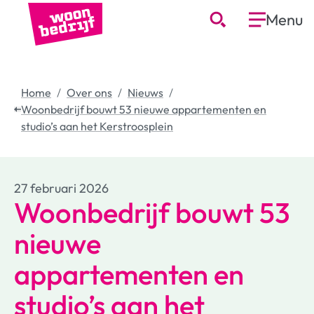
Menu
Home
Over ons
Nieuws
Woonbedrijf bouwt 53 nieuwe appartementen en
studio’s aan het Kerstroosplein
27 februari 2026
Woonbedrijf bouwt 53
nieuwe
appartementen en
studio’s aan het