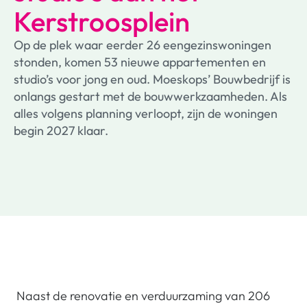
Kerstroosplein
Op de plek waar eerder 26 eengezinswoningen
stonden, komen 53 nieuwe appartementen en
studio’s voor jong en oud. Moeskops’ Bouwbedrijf is
onlangs gestart met de bouwwerkzaamheden. Als
alles volgens planning verloopt, zijn de woningen
begin 2027 klaar.
Naast de renovatie en verduurzaming van 206