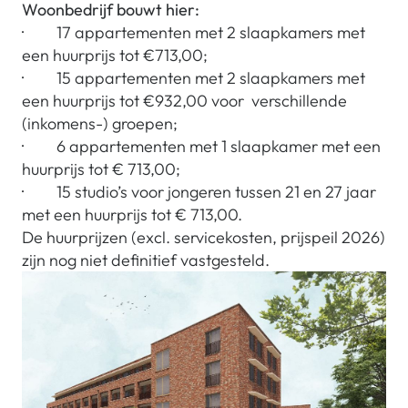
Woonbedrijf bouwt hier:
· 17 appartementen met 2 slaapkamers met
een huurprijs tot €713,00;
· 15 appartementen met 2 slaapkamers met
een huurprijs tot €932,00 voor verschillende
(inkomens-) groepen;
· 6 appartementen met 1 slaapkamer met een
huurprijs tot € 713,00;
· 15 studio’s voor jongeren tussen 21 en 27 jaar
met een huurprijs tot € 713,00.
De huurprijzen (excl. servicekosten, prijspeil 2026)
zijn nog niet definitief vastgesteld.