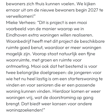
bewoners zich thuis kunnen voelen. We kijken
ernaar uit om de nieuwe bewoners begin 2027 te
verwelkomen!”
Mieke Verhees: “Dit is project is een mooi
voorbeeld van de manier waarop we in
Eindhoven extra woningen willen realiseren.
Woonbedrijf heeft met dit project de beschikbare
ruimte goed benut, waardoor er meer woningen
mogelijk zijn. Voorop staat natuurlijk een fijne
woonruimte, met groen en ruimte voor
ontmoeting. Mooi ook dat het bestemd is voor
twee belangrijke doelgroepen: de jongeren voor
wie het nu heel lastig is om een starterswoning te
vinden en voor senioren die er een passende
woning kunnen vinden. Hierdoor komen er weer
woningen vrij, wat de doorstroming op gang
brengt. Dat biedt weer kansen voor andere
woningzoekenden!”