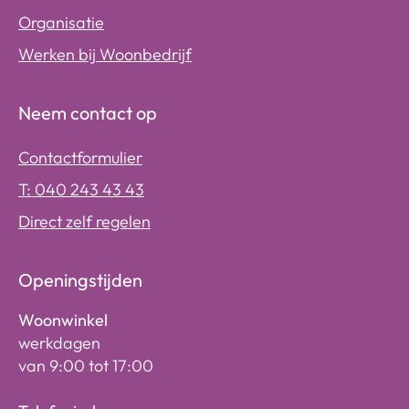
Organisatie
Werken bij Woonbedrijf
Neem contact op
Contactformulier
T: 040 243 43 43
Direct zelf regelen
Openingstijden
Woonwinkel
werkdagen
van 9:00 tot 17:00