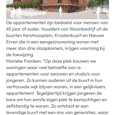
De appartementen zijn bedoeld voor mensen van
65 jaar of ouder. Huurders van Woonbedrijf uit de
buurten Kerstroosplein, Kruidenbuurt en Nieuwe
Erven die in een eengezinswoning wonen met
meer dan drie slaapkamers, krijgen voorrang bij
de toewijzing.
Marieke Franken: “Op deze plek bouwen we
woningen waar veel behoefte aan is:
appartementen voor senioren en studio’s voor
jongeren. Zo kunnen ouderen uit de buurt in hun
vertrouwde wijk blijven wonen, in een gelijkvloers
appartement. Tegelijkertijd krijgen jongeren de
kans om hun eerste eigen plek te bemachtigen en
zelfstandig te wonen. Zo ontstaat er een
levendige buurt met een mix van generaties, waar