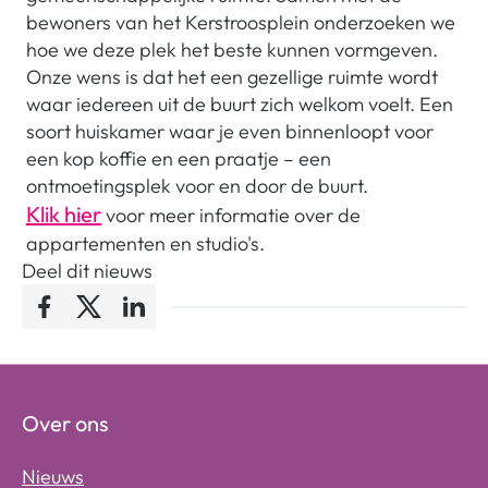
bewoners van het Kerstroosplein onderzoeken we
hoe we deze plek het beste kunnen vormgeven.
Onze wens is dat het een gezellige ruimte wordt
waar iedereen uit de buurt zich welkom voelt. Een
soort huiskamer waar je even binnenloopt voor
een kop koffie en een praatje – een
ontmoetingsplek voor en door de buurt.
Klik hier
voor meer informatie over de
appartementen en studio's.
Deel dit nieuws
Facebook
Twitter
LinkedIn
Over ons
Nieuws