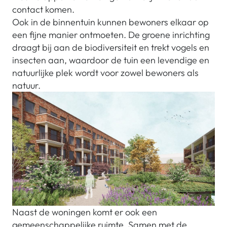
contact komen.
Ook in de binnentuin kunnen bewoners elkaar op
een fijne manier ontmoeten. De groene inrichting
draagt bij aan de biodiversiteit en trekt vogels en
insecten aan, waardoor de tuin een levendige en
natuurlijke plek wordt voor zowel bewoners als
natuur.
Naast de woningen komt er ook een
gemeenschappelijke ruimte. Samen met de