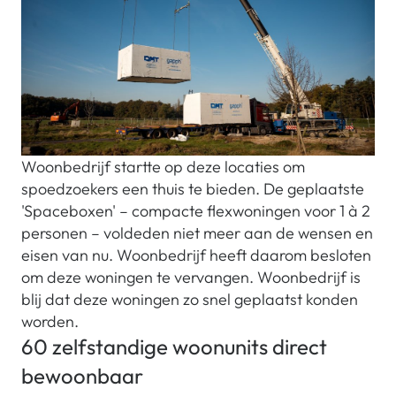
Woonbedrijf startte op deze locaties om
spoedzoekers een thuis te bieden. De geplaatste
'Spaceboxen' – compacte flexwoningen voor 1 à 2
personen – voldeden niet meer aan de wensen en
eisen van nu. Woonbedrijf heeft daarom besloten
om deze woningen te vervangen. Woonbedrijf is
blij dat deze woningen zo snel geplaatst konden
worden.
60 zelfstandige woonunits direct
bewoonbaar