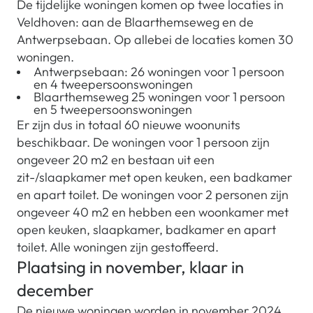
De tijdelijke woningen komen op twee locaties in
Veldhoven: aan de Blaarthemseweg en de
Antwerpsebaan. Op allebei de locaties komen 30
woningen.
Antwerpsebaan: 26 woningen voor 1 persoon
en 4 tweepersoonswoningen
Blaarthemseweg 25 woningen voor 1 persoon
en 5 tweepersoonswoningen
Er zijn dus in totaal 60 nieuwe woonunits
beschikbaar. De woningen voor 1 persoon zijn
ongeveer 20 m2 en bestaan uit een
zit-/slaapkamer met open keuken, een badkamer
en apart toilet. De woningen voor 2 personen zijn
ongeveer 40 m2 en hebben een woonkamer met
open keuken, slaapkamer, badkamer en apart
toilet. Alle woningen zijn gestoffeerd.
Plaatsing in november, klaar in
december
De nieuwe woningen worden in november 2024