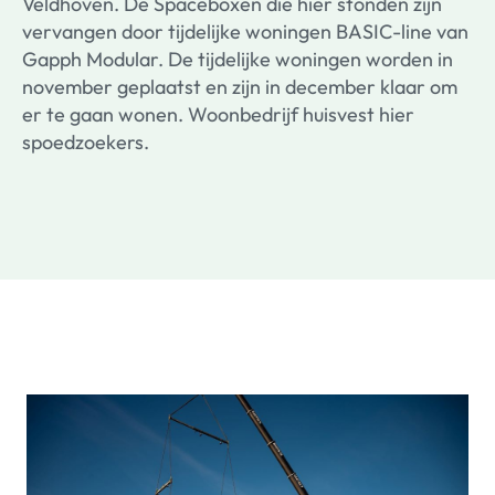
Veldhoven. De Spaceboxen die hier stonden zijn
vervangen door tijdelijke woningen BASIC-line van
Gapph Modular. De tijdelijke woningen worden in
november geplaatst en zijn in december klaar om
er te gaan wonen. Woonbedrijf huisvest hier
spoedzoekers.