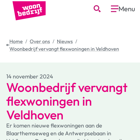
Menu
Home
Over ons
Nieuws
Woonbedrijf vervangt flexwoningen in Veldhoven
14 november 2024
Woonbedrijf vervangt
flexwoningen in
Veldhoven
Er komen nieuwe flexwoningen aan de
Blaarthemseweg en de Antwerpsebaan in