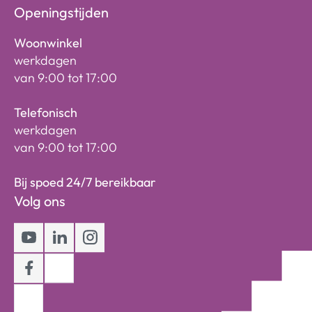
Openingstijden
Woonwinkel
werkdagen
van 9:00 tot 17:00
Telefonisch
werkdagen
van 9:00 tot 17:00
Bij spoed 24/7 bereikbaar
Volg ons
Youtube
LinkedIn
Instagram
Facebook