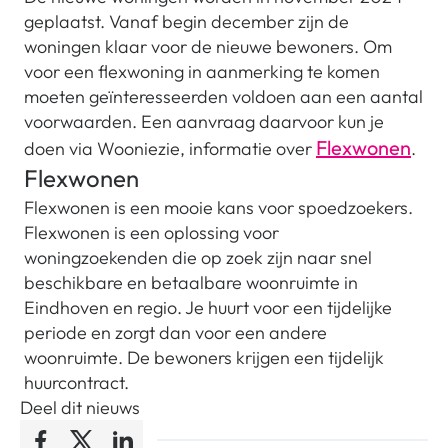
geplaatst. Vanaf begin december zijn de
woningen klaar voor de nieuwe bewoners. Om
voor een flexwoning in aanmerking te komen
moeten geïnteresseerden voldoen aan een aantal
voorwaarden. Een aanvraag daarvoor kun je
Flexwonen
doen via Wooniezie, informatie over
.
Flexwonen
Flexwonen is een mooie kans voor spoedzoekers.
Flexwonen is een oplossing voor
woningzoekenden die op zoek zijn naar snel
beschikbare en betaalbare woonruimte in
Eindhoven en regio. Je huurt voor een tijdelijke
periode en zorgt dan voor een andere
woonruimte. De bewoners krijgen een tijdelijk
huurcontract.
Deel dit nieuws
Facebook
Twitter
LinkedIn