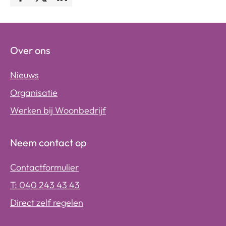
Over ons
Nieuws
Organisatie
Werken bij Woonbedrijf
Neem contact op
Contactformulier
T: 040 243 43 43
Direct zelf regelen