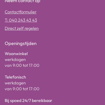
Neem contact op
Contactformulier
T: 040 243 43 43
Direct zelf regelen
Openingstijden
Woonwinkel
werkdagen
van 9:00 tot 17:00
Telefonisch
werkdagen
van 9:00 tot 17:00
Bij spoed 24/7 bereikbaar