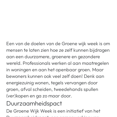
Een van de doelen van de Groene wijk week is om
mensen te laten zien hoe ze zelf kunnen bijdragen
aan een duurzamere, groenere en gezondere
wereld. Professionals werken al aan maatregelen
in woningen en aan het openbaar groen. Maar
bewoners kunnen ook veel zelf doen! Denk aan
energiezuinig wonen, tegels vervangen door
groen, afval scheiden, tweedehands spullen
(ver)kopen en ga zo maar door.
Duurzaamheidspact
De Groene Wijk Week is een initiatief van het