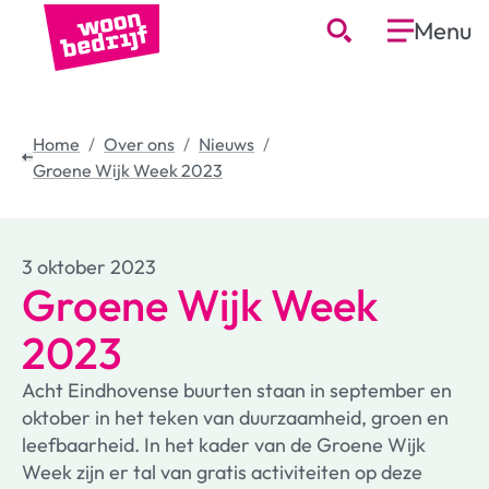
Menu
Home
Over ons
Nieuws
Groene Wijk Week 2023
3 oktober 2023
Groene Wijk Week
2023
Acht Eindhovense buurten staan in september en
oktober in het teken van duurzaamheid, groen en
leefbaarheid. In het kader van de Groene Wijk
Week zijn er tal van gratis activiteiten op deze