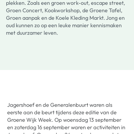
plekken. Zoals een groen work-out, escape street,
Groen Concert, Kookworkshop, de Groene Tafel,
Groen aanpak en de Koele Kleding Markt. Jong en
oud kunnen zo op een leuke manier kennismaken
met duurzamer leven.
Jagershoef en de Generalenbuurt waren als
eerste aan de beurt tijdens deze editie van de
Groene Wijk Week. Op woensdag 13 september
en zaterdag 16 september waren er activiteiten in