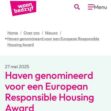
Menu
Home
Over ons
Nieuws
Haven genomineerd voor een European Responsible
Housing Award
27 mei 2025
Haven genomineerd
voor een European
Responsible Housing
Award