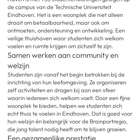
de campus van de Technische Universiteit
Eindhoven. Het is een woonplek die niet alleen
draait om betaalbaarheid, maar ook om
ontmoeten, ondersteuning en ontwikkeling. Een
veilige thuishaven waar studenten zich welkom
voelen en ruimte krijgen om zichzelf te zijn.
Samen werken aan community en
welzijn
Studenten zijn vanaf het begin betrokken bij de
inrichting van hun leefomgeving. Ze organiseren
zelf activiteiten en dragen bij aan een sfeer
waarin iedereen zich welkom voelt. Door een fijne
woonplek te bieden, helpen we studenten zich
echt thuis te voelen in Eindhoven. Dat is goed voor
hun welzijn én belangrijk voor de Brainportregio,
die jong talent nodig heeft om te blijven groeien.
Een gezamenlijke prestatie