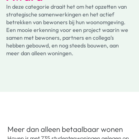
In deze categorie draait het om het opzetten van
strategische samenwerkingen en het actief
betrekken van bewoners bij hun woonomgeving.
Een mooie erkenning voor een project waarin we
samen met bewoners, partners en collega’s
hebben gebouwd, en nog steeds bouwen, aan
meer dan alleen woningen.
Meer dan alleen betaalbaar wonen
Haven is met 735 studentenwoningen gelegen op