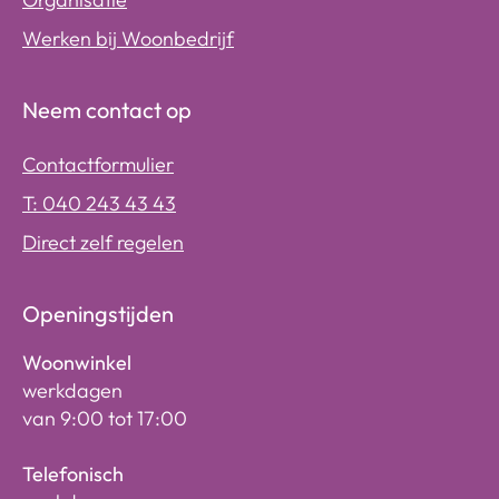
Werken bij Woonbedrijf
Neem contact op
Contactformulier
T: 040 243 43 43
Direct zelf regelen
Openingstijden
Woonwinkel
werkdagen
van 9:00 tot 17:00
Telefonisch