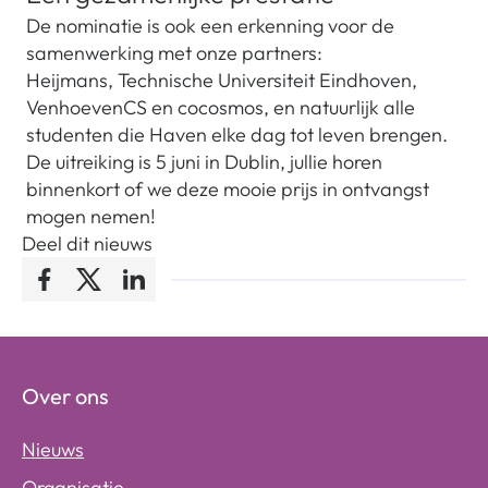
De nominatie is ook een erkenning voor de
samenwerking met onze partners:
Heijmans, Technische Universiteit Eindhoven,
VenhoevenCS en cocosmos, en natuurlijk alle
studenten die Haven elke dag tot leven brengen.
De uitreiking is 5 juni in Dublin, jullie horen
binnenkort of we deze mooie prijs in ontvangst
mogen nemen!
Deel dit nieuws
Facebook
Twitter
LinkedIn
Over ons
Nieuws
Organisatie