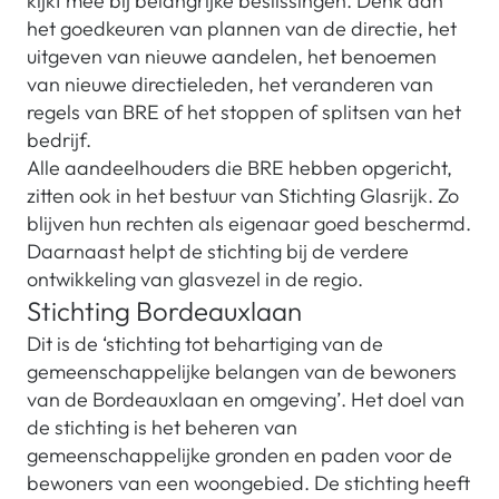
kijkt mee bij belangrijke beslissingen. Denk aan
het goedkeuren van plannen van de directie, het
uitgeven van nieuwe aandelen, het benoemen
van nieuwe directieleden, het veranderen van
regels van BRE of het stoppen of splitsen van het
bedrijf.
Alle aandeelhouders die BRE hebben opgericht,
zitten ook in het bestuur van Stichting Glasrijk. Zo
blijven hun rechten als eigenaar goed beschermd.
Daarnaast helpt de stichting bij de verdere
ontwikkeling van glasvezel in de regio.
Stichting Bordeauxlaan
Dit is de ‘stichting tot behartiging van de
gemeenschappelijke belangen van de bewoners
van de Bordeauxlaan en omgeving’. Het doel van
de stichting is het beheren van
gemeenschappelijke gronden en paden voor de
bewoners van een woongebied. De stichting heeft