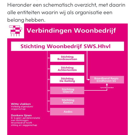
Hieronder een schematisch overzicht, met daarin
alle entiteiten waarin wij als organisatie een
belang hebben.