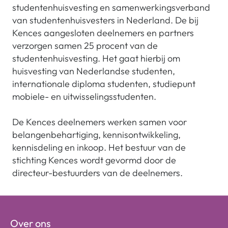
studentenhuisvesting en samenwerkingsverband
van studentenhuisvesters in Nederland. De bij
Kences aangesloten deelnemers en partners
verzorgen samen 25 procent van de
studentenhuisvesting. Het gaat hierbij om
huisvesting van Nederlandse studenten,
internationale diploma studenten, studiepunt
mobiele- en uitwisselingsstudenten.
De Kences deelnemers werken samen voor
belangenbehartiging, kennisontwikkeling,
kennisdeling en inkoop. Het bestuur van de
stichting Kences wordt gevormd door de
directeur-bestuurders van de deelnemers.
Over ons