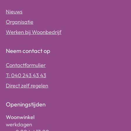
Nieuws
Organisatie
Werken bij Woonbedrijf
Neem contact op
Contactformulier
T: 040 243 43 43
Direct zelf regelen
Openingstijden
Woonwinkel
werkdagen