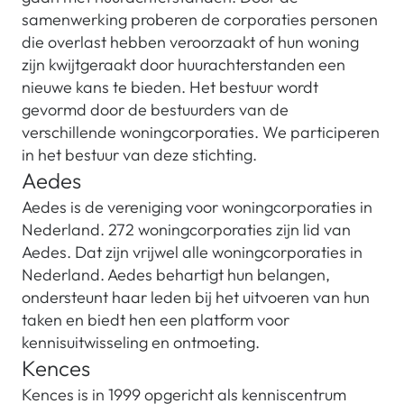
samenwerking proberen de corporaties personen
die overlast hebben veroorzaakt of hun woning
zijn kwijtgeraakt door huurachterstanden een
nieuwe kans te bieden. Het bestuur wordt
gevormd door de bestuurders van de
verschillende woningcorporaties. We participeren
in het bestuur van deze stichting.
Aedes
Aedes is de vereniging voor woningcorporaties in
Nederland. 272 woningcorporaties zijn lid van
Aedes. Dat zijn vrijwel alle woningcorporaties in
Nederland. Aedes behartigt hun belangen,
ondersteunt haar leden bij het uitvoeren van hun
taken en biedt hen een platform voor
kennisuitwisseling en ontmoeting.
Kences
Kences is in 1999 opgericht als kenniscentrum