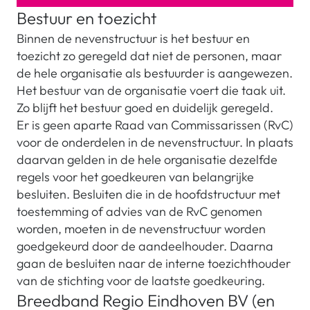
Bestuur en toezicht
Binnen de nevenstructuur is het bestuur en
toezicht zo geregeld dat niet de personen, maar
de hele organisatie als bestuurder is aangewezen.
Het bestuur van de organisatie voert die taak uit.
Zo blijft het bestuur goed en duidelijk geregeld.
Er is geen aparte Raad van Commissarissen (RvC)
voor de onderdelen in de nevenstructuur. In plaats
daarvan gelden in de hele organisatie dezelfde
regels voor het goedkeuren van belangrijke
besluiten. Besluiten die in de hoofdstructuur met
toestemming of advies van de RvC genomen
worden, moeten in de nevenstructuur worden
goedgekeurd door de aandeelhouder. Daarna
gaan de besluiten naar de interne toezichthouder
van de stichting voor de laatste goedkeuring.
Breedband Regio Eindhoven BV (en