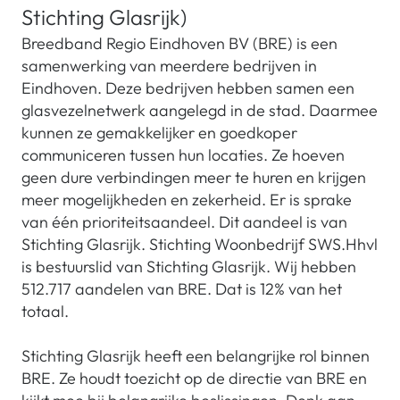
Stichting Glasrijk)
Breedband Regio Eindhoven BV (BRE) is een
samenwerking van meerdere bedrijven in
Eindhoven. Deze bedrijven hebben samen een
glasvezelnetwerk aangelegd in de stad. Daarmee
kunnen ze gemakkelijker en goedkoper
communiceren tussen hun locaties. Ze hoeven
geen dure verbindingen meer te huren en krijgen
meer mogelijkheden en zekerheid. Er is sprake
van één prioriteitsaandeel. Dit aandeel is van
Stichting Glasrijk. Stichting Woonbedrijf SWS.Hhvl
is bestuurslid van Stichting Glasrijk. Wij hebben
512.717 aandelen van BRE. Dat is 12% van het
totaal.
Stichting Glasrijk heeft een belangrijke rol binnen
BRE. Ze houdt toezicht op de directie van BRE en