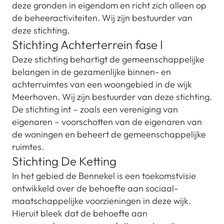
deze gronden in eigendom en richt zich alleen op
de beheeractiviteiten. Wij zijn bestuurder van
deze stichting.
Stichting Achterterrein fase I
Deze stichting behartigt de gemeenschappelijke
belangen in de gezamenlijke binnen- en
achterruimtes van een woongebied in de wijk
Meerhoven. Wij zijn bestuurder van deze stichting.
De stichting int – zoals een vereniging van
eigenaren – voorschotten van de eigenaren van
de woningen en beheert de gemeenschappelijke
ruimtes.
Stichting De Ketting
In het gebied de Bennekel is een toekomstvisie
ontwikkeld over de behoefte aan sociaal-
maatschappelijke voorzieningen in deze wijk.
Hieruit bleek dat de behoefte aan