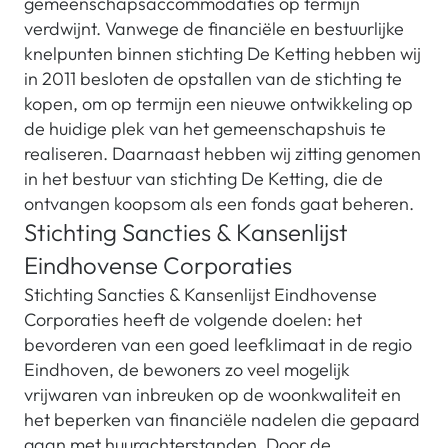
gemeenschapsaccommodaties op termijn
verdwijnt. Vanwege de financiële en bestuurlijke
knelpunten binnen stichting De Ketting hebben wij
in 2011 besloten de opstallen van de stichting te
kopen, om op termijn een nieuwe ontwikkeling op
de huidige plek van het gemeenschapshuis te
realiseren. Daarnaast hebben wij zitting genomen
in het bestuur van stichting De Ketting, die de
ontvangen koopsom als een fonds gaat beheren.
Stichting Sancties & Kansenlijst
Eindhovense Corporaties
Stichting Sancties & Kansenlijst Eindhovense
Corporaties heeft de volgende doelen: het
bevorderen van een goed leefklimaat in de regio
Eindhoven, de bewoners zo veel mogelijk
vrijwaren van inbreuken op de woonkwaliteit en
het beperken van financiële nadelen die gepaard
gaan met huurachterstanden. Door de