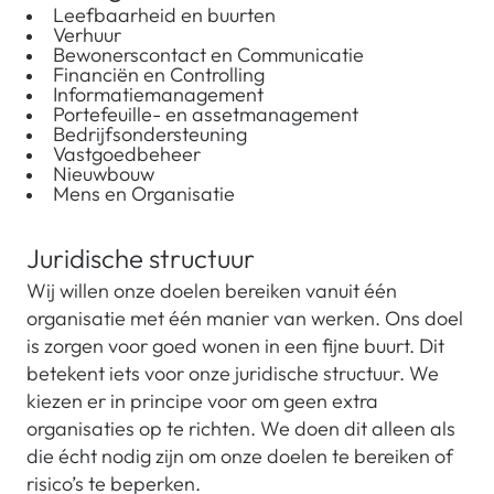
Leefbaarheid en buurten
Verhuur
Bewonerscontact en Communicatie
Financiën en Controlling
Informatiemanagement
Portefeuille- en assetmanagement
Bedrijfsondersteuning
Vastgoedbeheer
Nieuwbouw
Mens en Organisatie
Juridische structuur
Wij willen onze doelen bereiken vanuit één
organisatie met één manier van werken. Ons doel
is zorgen voor goed wonen in een fijne buurt. Dit
betekent iets voor onze juridische structuur. We
kiezen er in principe voor om geen extra
organisaties op te richten. We doen dit alleen als
die écht nodig zijn om onze doelen te bereiken of
risico’s te beperken.