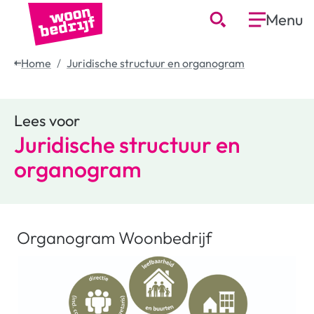
Menu
Home
Juridische structuur en organogram
Lees voor
Juridische structuur en
organogram
Organogram Woonbedrijf