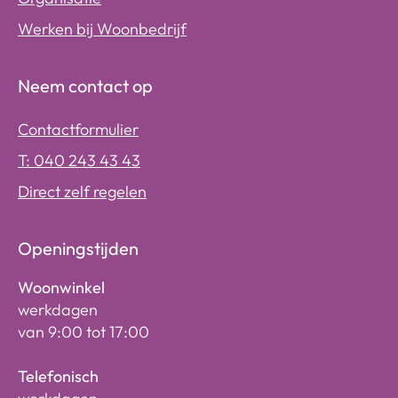
Werken bij Woonbedrijf
Neem contact op
Contactformulier
T: 040 243 43 43
Direct zelf regelen
Openingstijden
Woonwinkel
werkdagen
van 9:00 tot 17:00
Telefonisch