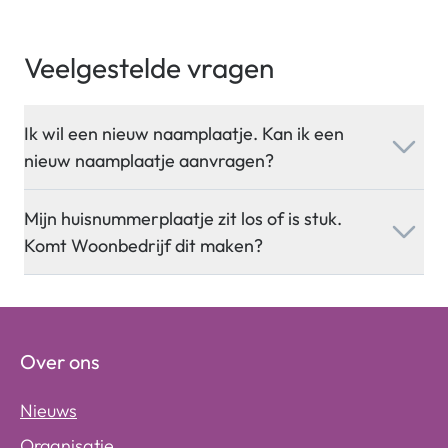
Veelgestelde vragen
Ik wil een nieuw naamplaatje. Kan ik een
nieuw naamplaatje aanvragen?
Mijn huisnummerplaatje zit los of is stuk.
Komt Woonbedrijf dit maken?
Over ons
Nieuws
Organisatie