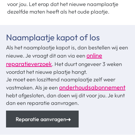
voor jou. Let erop dat het nieuwe naamplaatje
dezelfde maten heeft als het oude plaatje.
Naamplaatje kapot of los
Als het naamplaatje kapot is, dan bestellen wij een
online
nieuwe. Je vraagt dit aan via een
reparatieverzoek
. Het duurt ongeveer 3 weken
voordat het nieuwe plaatje hangt.
Je moet een loszittend naamplaatje zelf weer
onderhoudsabonnement
vastmaken. Als je een
hebt afgesloten, dan doen wij dit voor jou. Je kunt
dan een reparatie aanvragen.
Reparatie aanvragen