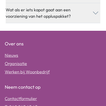
Wat als er iets kapot gaat aan een
voorziening van het oppluspakket?
Over ons
Nieuws
Organisatie
Werken bij Woonbedrijf
Neem contact op
Contactformulier