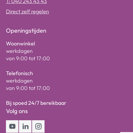
T: 040 243 43 43
Direct zelf regelen
Openingstijden
Woonwinkel
werkdagen
van 9:00 tot 17:00
Telefonisch
werkdagen
van 9:00 tot 17:00
Bij spoed 24/7 bereikbaar
Volg ons
Youtube
LinkedIn
Instagram