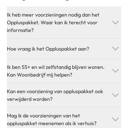
Ik heb meer voorzieningen nodig dan het
Oppluspakket. Waar kan ik terecht voor
informatie?
Hoe vraag ik het Oppluspakket aan?
Ik ben 55+ en wil zelfstandig blijven wonen.
Kan Woonbedrijf mij helpen?
Kan een voorziening van oppluspakket ook
verwijderd worden?
Mag ik de voorzieningen van het
oppluspakket meenemen als ik verhuis?