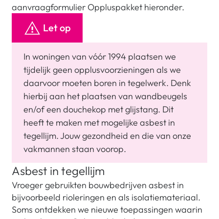
aanvraagformulier Oppluspakket hieronder.
Let op
In woningen van vóór 1994 plaatsen we 
tijdelijk geen opplusvoorzieningen als we 
daarvoor moeten boren in tegelwerk. Denk 
hierbij aan het plaatsen van wandbeugels 
en/of een douchekop met glijstang. Dit 
heeft te maken met mogelijke asbest in 
tegellijm. Jouw gezondheid en die van onze 
vakmannen staan voorop.
Asbest in tegellijm
Vroeger gebruikten bouwbedrijven asbest in
bijvoorbeeld rioleringen en als isolatiemateriaal.
Soms ontdekken we nieuwe toepassingen waarin