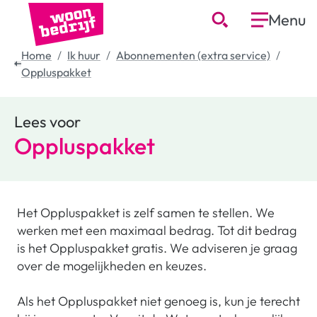
Menu
Home
Ik huur
Abonnementen (extra service)
Oppluspakket
Lees voor
Oppluspakket
Het Oppluspakket is zelf samen te stellen. We
werken met een maximaal bedrag. Tot dit bedrag
is het Oppluspakket gratis. We adviseren je graag
over de mogelijkheden en keuzes.
Als het Oppluspakket niet genoeg is, kun je terecht