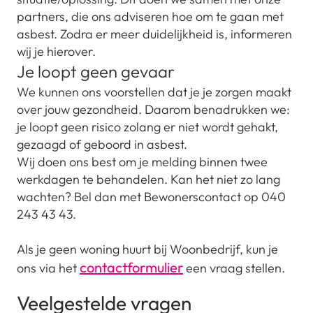
partners, die ons adviseren hoe om te gaan met
asbest. Zodra er meer duidelijkheid is, informeren
wij je hierover.
Je loopt geen gevaar
We kunnen ons voorstellen dat je je zorgen maakt
over jouw gezondheid. Daarom benadrukken we:
je loopt geen risico zolang er niet wordt gehakt,
gezaagd of geboord in asbest.
Wij doen ons best om je melding binnen twee
werkdagen te behandelen. Kan het niet zo lang
wachten? Bel dan met Bewonerscontact op 040
243 43 43.
Als je geen woning huurt bij Woonbedrijf, kun je
contactformulier
ons via het
een vraag stellen.
Veelgestelde vragen