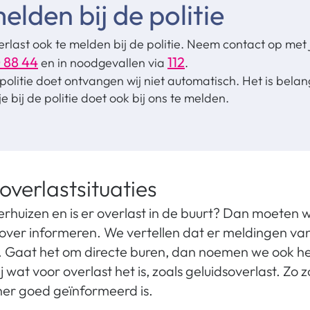
elden bij de politie
erlast ook te melden bij de politie. Neem contact op met 
 88 44
112
en in noodgevallen via
.
 politie doet ontvangen wij niet automatisch. Het is belan
e bij de politie doet ook bij ons te melden.
 overlastsituaties
huizen en is er overlast in de buurt? Dan moeten 
over informeren. We vertellen dat er meldingen va
t. Gaat het om directe buren, dan noemen we ook he
wat voor overlast het is, zoals geluidsoverlast. Zo
er goed geïnformeerd is.