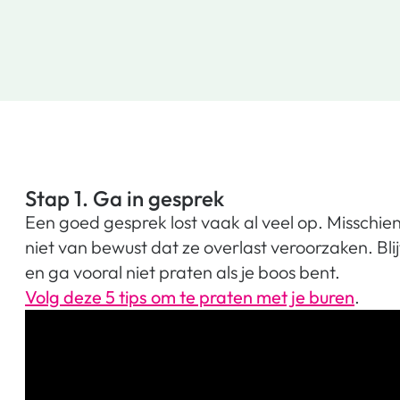
Stap 1. Ga in gesprek
Een goed gesprek lost vaak al veel op. Misschien 
niet van bewust dat ze overlast veroorzaken. Blij
en ga vooral niet praten als je boos bent.
Volg deze 5 tips om te praten met je buren
.