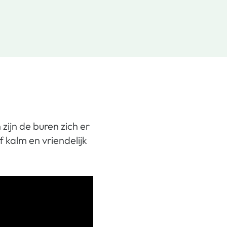
zijn de buren zich er
f kalm en vriendelijk