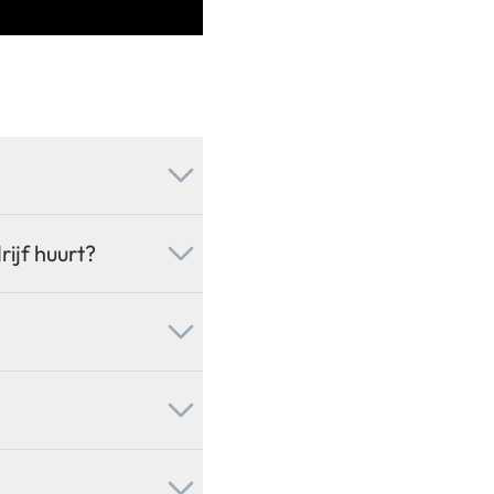
ijf huurt?