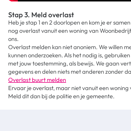
Stap 3. Meld overlast
Heb je stap 1 en 2 doorlopen en kom je er samen n
nog overlast vanuit een woning van Woonbedrijf
ons.
Overlast melden kan niet anoniem. We willen m
kunnen onderzoeken. Als het nodig is, gebruiken
met jouw toestemming, als bewijs. We gaan vert
gegevens en delen niets met anderen zonder dat 
Overlast buurt melden
Ervaar je overlast, maar niet vanuit een wonin
Meld dit dan bij de politie en je gemeente.