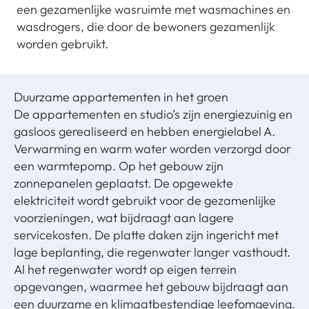
een gezamenlijke wasruimte met wasmachines en
wasdrogers, die door de bewoners gezamenlijk
worden gebruikt.
Duurzame appartementen in het groen
De appartementen en studio’s zijn energiezuinig en
gasloos gerealiseerd en hebben energielabel A.
Verwarming en warm water worden verzorgd door
een warmtepomp. Op het gebouw zijn
zonnepanelen geplaatst. De opgewekte
elektriciteit wordt gebruikt voor de gezamenlijke
voorzieningen, wat bijdraagt aan lagere
servicekosten. De platte daken zijn ingericht met
lage beplanting, die regenwater langer vasthoudt.
Al het regenwater wordt op eigen terrein
opgevangen, waarmee het gebouw bijdraagt aan
een duurzame en klimaatbestendige leefomgeving.