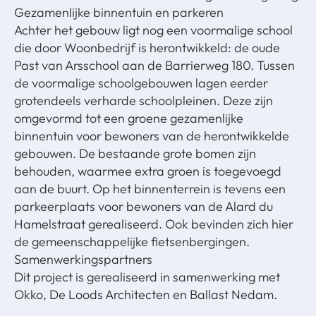
Gezamenlijke binnentuin en parkeren
Achter het gebouw ligt nog een voormalige school
die door Woonbedrijf is herontwikkeld: de oude
Past van Arsschool aan de Barrierweg 180. Tussen
de voormalige schoolgebouwen lagen eerder
grotendeels verharde schoolpleinen. Deze zijn
omgevormd tot een groene gezamenlijke
binnentuin voor bewoners van de herontwikkelde
gebouwen. De bestaande grote bomen zijn
behouden, waarmee extra groen is toegevoegd
aan de buurt. Op het binnenterrein is tevens een
parkeerplaats voor bewoners van de Alard du
Hamelstraat gerealiseerd. Ook bevinden zich hier
de gemeenschappelijke fietsenbergingen.
Samenwerkingspartners
Dit project is gerealiseerd in samenwerking met
Okko, De Loods Architecten en Ballast Nedam.