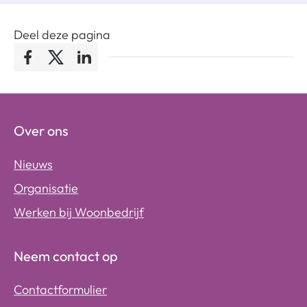
Deel deze pagina
Facebook
Twitter
LinkedIn
Over ons
Nieuws
Organisatie
Werken bij Woonbedrijf
Neem contact op
Contactformulier