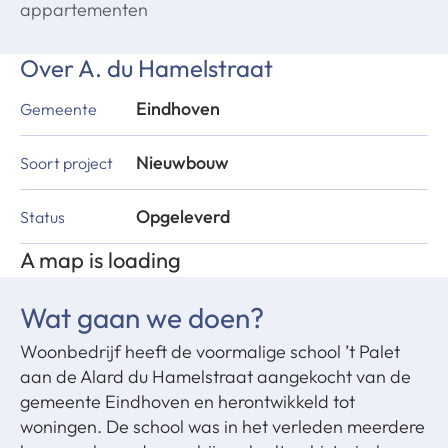
appartementen
Over
A. du Hamelstraat
Eindhoven
Gemeente
Nieuwbouw
Soort project
Opgeleverd
Status
A map is loading
Wat gaan we doen?
Woonbedrijf heeft de voormalige school ’t Palet
aan de Alard du Hamelstraat aangekocht van de
gemeente Eindhoven en herontwikkeld tot
woningen. De school was in het verleden meerdere