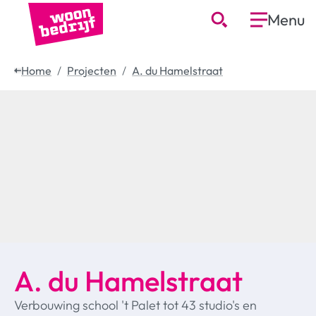
Menu
Home
Projecten
A. du Hamelstraat
A. du Hamelstraat
Verbouwing school 't Palet tot 43 studio's en