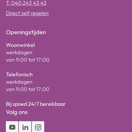
T: 040 243 43 43
Direct zelf regelen
Openingstijden
Woonwinkel
werkdagen
van 9:00 tot 17:00
Telefonisch
werkdagen
van 9:00 tot 17:00
Bij spoed 24/7 bereikbaar
Volg ons
Youtube
LinkedIn
Instagram