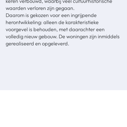
keren verbouwd, waarbij veel cultuurhistorische
waarden verloren zijn gegaan.
Daarom is gekozen voor een ingrijpende
herontwikkeling: alleen de karakteristieke
voorgevel is behouden, met daarachter een
volledig nieuw gebouw. De woningen zijn inmiddels
gerealiseerd en opgeleverd.