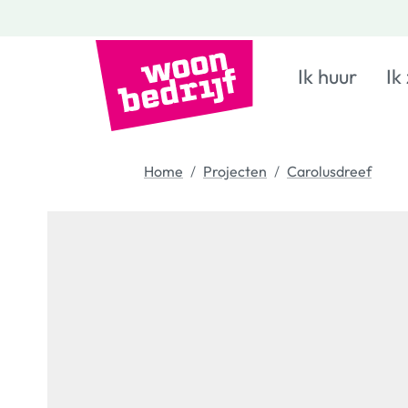
Ik huur
Ik
Home
Projecten
Carolusdreef