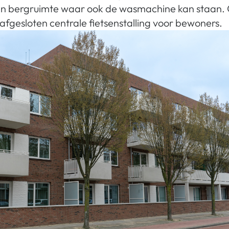
en bergruimte waar ook de wasmachine kan staan.
afgesloten centrale fietsenstalling voor bewoners.