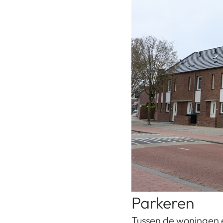
Parkeren
Tussen de woningen 