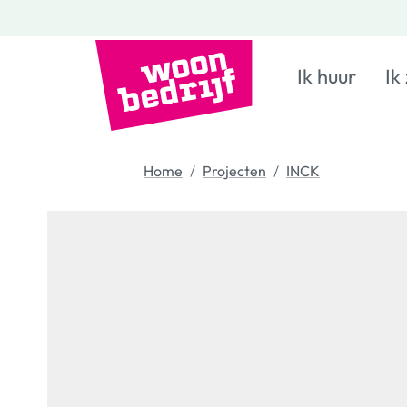
Ik huur
Ik
Home
Projecten
INCK