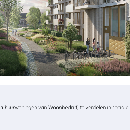
34 huurwoningen van Woonbedrijf, te verdelen in sociale