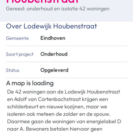
Gereed: onderhoud en isolatie 42 woningen
Over
Lodewijk Houbenstraat
Eindhoven
Gemeente
Onderhoud
Soort project
Opgeleverd
Status
A map is loading
De 42 woningen aan de Lodewijk Houbenstraat
en Adolf van Cortenbachstraat krijgen een
schilderbeurt en nieuwe kozijnen, maar we
isoleren ook meteen de zolder en de spouw.
Daarmee gaan de woningen van energielabel D
naar A. Bewoners betalen hiervoor geen