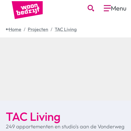
Menu
Home
Projecten
TAC Living
TAC Living
249 appartementen en studio's aan de Vonderweg