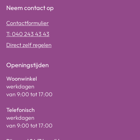
Neem contact op
Contactformulier
T: 040 243 43 43
Direct zelf regelen
Openingstijden
Woonwinkel
werkdagen
van 9:00 tot 17:00
Telefonisch
werkdagen
van 9:00 tot 17:00