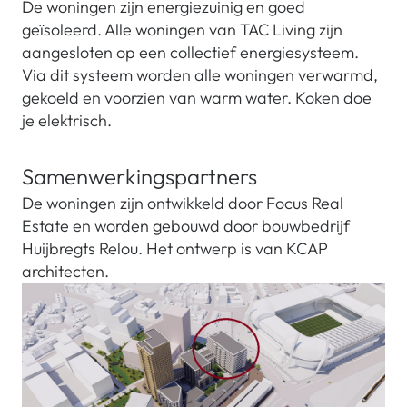
De woningen zijn energiezuinig en goed
geïsoleerd. Alle woningen van TAC Living zijn
aangesloten op een collectief energiesysteem.
Via dit systeem worden alle woningen verwarmd,
gekoeld en voorzien van warm water. Koken doe
je elektrisch.
Samenwerkingspartners
De woningen zijn ontwikkeld door Focus Real
Estate en worden gebouwd door bouwbedrijf
Huijbregts Relou. Het ontwerp is van KCAP
architecten.