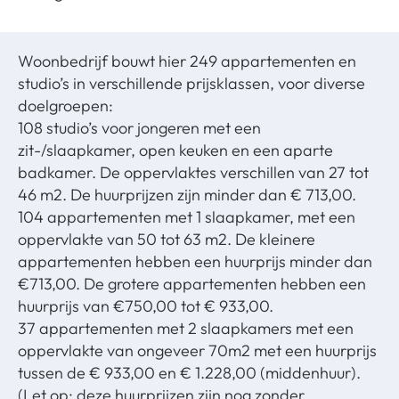
Woonbedrijf bouwt hier 249 appartementen en
studio’s in verschillende prijsklassen, voor diverse
doelgroepen:
108 studio’s voor jongeren met een
zit-/slaapkamer, open keuken en een aparte
badkamer. De oppervlaktes verschillen van 27 tot
46 m2. De huurprijzen zijn minder dan € 713,00.
104 appartementen met 1 slaapkamer, met een
oppervlakte van 50 tot 63 m2. De kleinere
appartementen hebben een huurprijs minder dan
€713,00. De grotere appartementen hebben een
huurprijs van €750,00 tot
€ 933,00.
37 appartementen met 2 slaapkamers met een
oppervlakte van ongeveer 70m2 met een huurprijs
tussen de € 933,00 en € 1.228,00 (middenhuur).
(Let op: deze huurprijzen zijn nog zonder