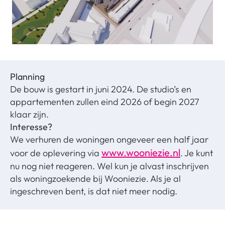
Planning
De bouw is gestart in juni 2024. De studio’s en
appartementen zullen eind 2026 of begin 2027
klaar zijn.
Interesse?
We verhuren de woningen ongeveer een half jaar
www.wooniezie.nl
voor de oplevering via
. Je kunt
nu nog niet reageren. Wel kun je alvast inschrijven
als woningzoekende bij Wooniezie. Als je al
ingeschreven bent, is dat niet meer nodig.