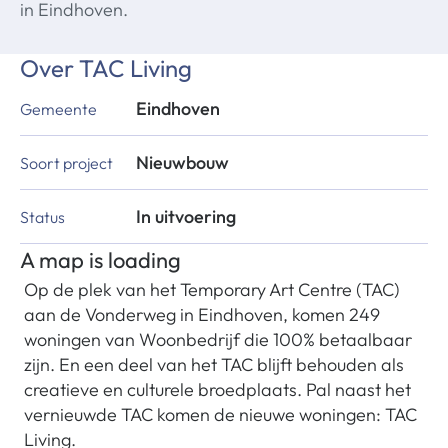
in Eindhoven.
Over
TAC Living
Eindhoven
Gemeente
Nieuwbouw
Soort project
In uitvoering
Status
A map is loading
Op de plek van het Temporary Art Centre (TAC)
aan de Vonderweg in Eindhoven, komen 249
woningen van Woonbedrijf die 100% betaalbaar
zijn. En een deel van het TAC blijft behouden als
creatieve en culturele broedplaats. Pal naast het
vernieuwde TAC komen de nieuwe woningen: TAC
Living.