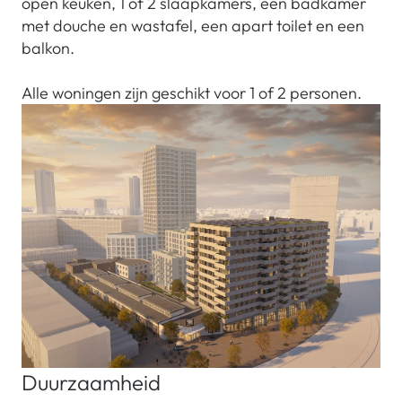
open keuken, 1 of 2 slaapkamers, een badkamer
met douche en wastafel, een apart toilet en een
balkon.
Alle woningen zijn geschikt voor 1 of 2 personen.
Duurzaamheid