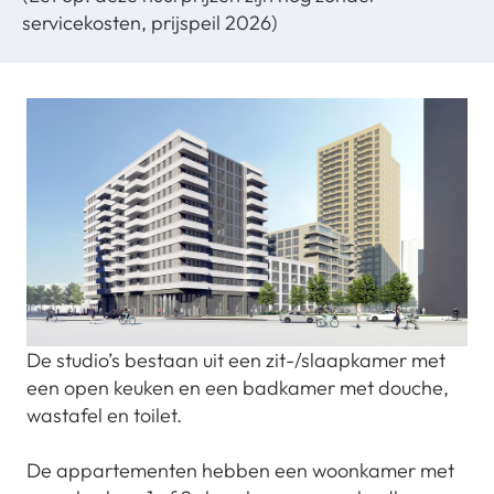
servicekosten, prijspeil 2026)
De studio’s bestaan uit een zit-/slaapkamer met
een open keuken en een badkamer met douche,
wastafel en toilet.
De appartementen hebben een woonkamer met