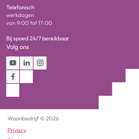
Telefonisch
werkdagen
van 9:00 tot 17:00
Bij spoed 24/7 bereikbaar
Volg ons
Youtube
LinkedIn
Instagram
Facebook
Woonbedrijf
©
2026
Privacy