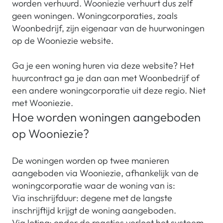
worden verhuurd. Wooniezie verhuurt dus zelf
geen woningen. Woningcorporaties, zoals
Woonbedrijf, zijn eigenaar van de huurwoningen
op de Wooniezie website.
Ga je een woning huren via deze website? Het
huurcontract ga je dan aan met Woonbedrijf of
een andere woningcorporatie uit deze regio. Niet
met Wooniezie.
Hoe worden woningen aangeboden
op Wooniezie?
De woningen worden op twee manieren
aangeboden via Wooniezie, afhankelijk van de
woningcorporatie waar de woning van is:
Via inschrijfduur: degene met de langste
inschrijftijd krijgt de woning aangeboden.
Via loting: onder de reacties verloot het systeem