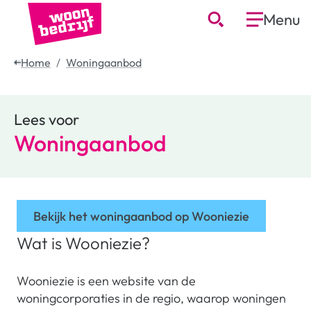
Menu
Home
Woningaanbod
Lees voor
Woningaanbod
Bekijk het woningaanbod op Wooniezie
Wat is Wooniezie?
Wooniezie is een website van de
woningcorporaties in de regio, waarop woningen