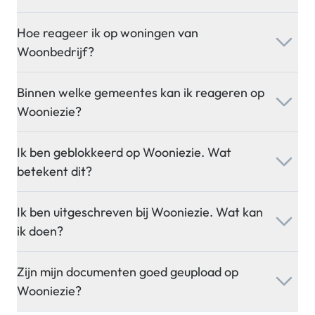
Hoe reageer ik op woningen van
Woonbedrijf?
Binnen welke gemeentes kan ik reageren op
Wooniezie?
Ik ben geblokkeerd op Wooniezie. Wat
betekent dit?
Ik ben uitgeschreven bij Wooniezie. Wat kan
ik doen?
Zijn mijn documenten goed geupload op
Wooniezie?