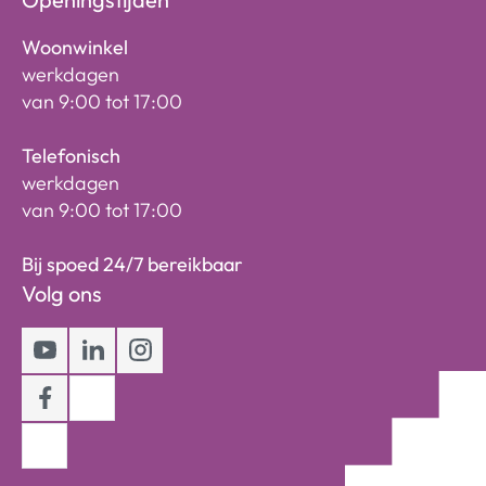
Woonwinkel
werkdagen
van 9:00 tot 17:00
Telefonisch
werkdagen
van 9:00 tot 17:00
Bij spoed 24/7 bereikbaar
Volg ons
Youtube
LinkedIn
Instagram
Facebook