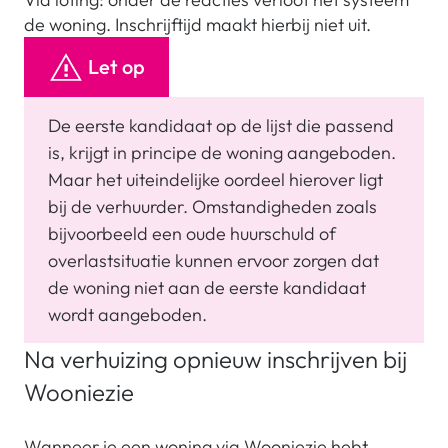
de woning. Inschrijftijd maakt hierbij niet uit.
Let op
De eerste kandidaat op de lijst die passend 
is, krijgt in principe de woning aangeboden. 
Maar het uiteindelijke oordeel hierover ligt 
bij de verhuurder. Omstandigheden zoals 
bijvoorbeeld een oude huurschuld of 
overlastsituatie kunnen ervoor zorgen dat 
de woning niet aan de eerste kandidaat 
wordt aangeboden.
Na verhuizing opnieuw inschrijven bij
Wooniezie
Wanneer je een woning via Wooniezie hebt