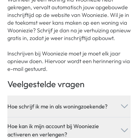
gekregen, vervalt automatisch jouw opgebouwde
inschrijftijd op de website van Wooniezie. Wil je in
de toekomst weer kans maken op een woning via
Wooniezie? Schrijf je dan na je verhuizing opnieuw
gratis in, zodat je weer inschrijftijd opbouwt.
Inschrijven bij Wooniezie moet je moet elk jaar
opnieuw doen. Hiervoor wordt een herinnering via
e-mail gestuurd.
Veelgestelde vragen
Hoe schrijf ik me in als woningzoekende?
Hoe kan ik mijn account bij Wooniezie
activeren en verlengen?