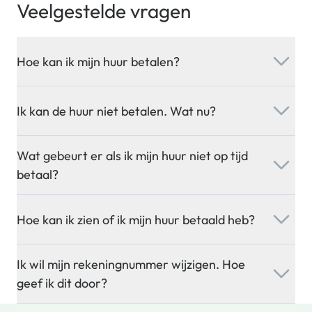
Veelgestelde vragen
Hoe kan ik mijn huur betalen?
Ik kan de huur niet betalen. Wat nu?
Wat gebeurt er als ik mijn huur niet op tijd
betaal?
Hoe kan ik zien of ik mijn huur betaald heb?
Ik wil mijn rekeningnummer wijzigen. Hoe
geef ik dit door?