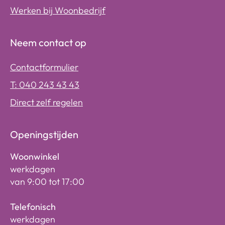
Werken bij Woonbedrijf
Neem contact op
Contactformulier
T: 040 243 43 43
Direct zelf regelen
Openingstijden
Woonwinkel
werkdagen
van 9:00 tot 17:00
Telefonisch
werkdagen