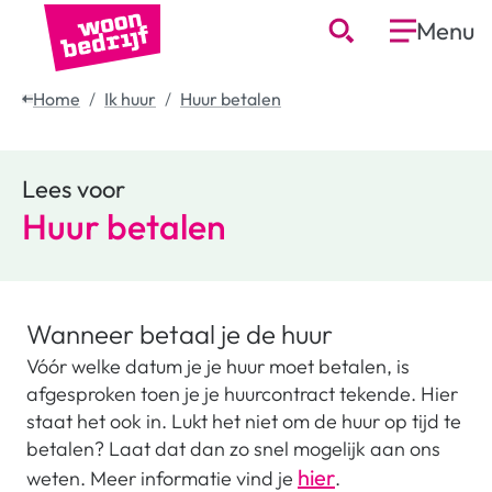
Menu
Home
Ik huur
Huur betalen
Lees voor
Huur betalen
Wanneer betaal je de huur
Vóór welke datum je je huur moet betalen, is
afgesproken toen je je huurcontract tekende. Hier
staat het ook in. Lukt het niet om de huur op tijd te
betalen? Laat dat dan zo snel mogelijk aan ons
hier
weten. Meer informatie vind je
.