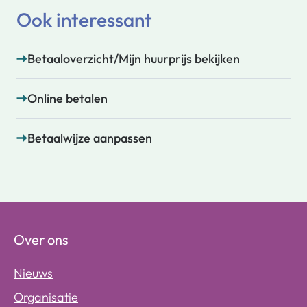
Ook interessant
Betaaloverzicht/Mijn huurprijs bekijken
Online betalen
Betaalwijze aanpassen
Over ons
Nieuws
Organisatie