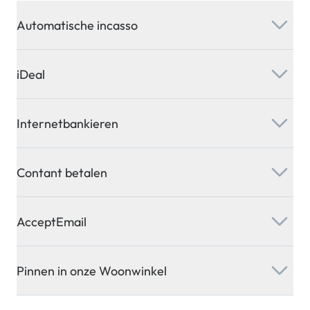
Automatische incasso
iDeal
Internetbankieren
Contant betalen
AcceptEmail
Pinnen in onze Woonwinkel