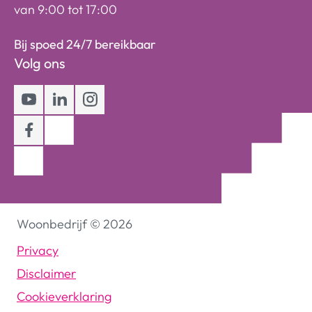
van 9:00 tot 17:00
Bij spoed 24/7 bereikbaar
Volg ons
Youtube
LinkedIn
Instagram
Facebook
Woonbedrijf
©
2026
Privacy
Disclaimer
Cookieverklaring